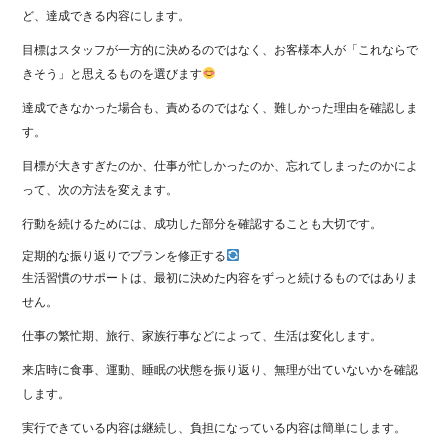
ど、達成できる内容にします。
目標はスタッフが一方的に決めるのではなく、お客様本人が「これならで
きそう」と思えるものを選びます
達成できなかった場合も、責めるのではなく、難しかった理由を確認しま
す。
目標が大きすぎたのか、仕事が忙しかったのか、忘れてしまったのかによ
って、次の方法を変えます。
行動を続けるためには、成功した部分を確認することも大切です。
定期的な振り返りでプランを修正する
生活習慣のサポートは、最初に決めた内容をずっと続けるものではありま
せん。
仕事の繁忙期、旅行、家族行事などによって、生活は変化します。
来店時に食事、運動、睡眠の状態を振り返り、無理が出ていないかを確認
します。
実行できている内容は継続し、負担になっている内容は簡単にします。