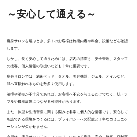
～安心して通える～
痩身サロンを選ぶとき、多くのお客様は施術内容や料金、設備などを確認
します。
しかし、長く安心して通うためには、店内の清潔さ、安全管理、スタッフ
の接客、個人情報の取扱いなども非常に重要です。
痩身サロンでは、施術ベッド、タオル、美容機器、ジェル、オイルなど、
肌へ直接触れるものを数多く使用します。
清掃や消毒が不十分であれば、お客様へ不安を与えるだけでなく、肌トラ
ブルや機器故障につながる可能性があります。
また、体型や生活習慣に関する悩みは非常に個人的な情報です。安心して
相談できる環境をつくるには、プライバシーへの配慮と丁寧なコミュニケ
ーションが欠かせません。