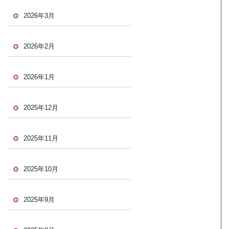
2026年3月
2026年2月
2026年1月
2025年12月
2025年11月
2025年10月
2025年9月