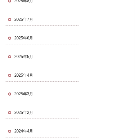
2025年8月
2025年7月
2025年6月
2025年5月
2025年4月
2025年3月
2025年2月
2024年4月