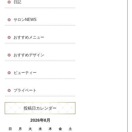
日記
サロンNEWS
おすすめメニュー
おすすめデザイン
ビューティー
プライベート
投稿日カレンダー
2026年8月
日
月
火
水
木
金
土