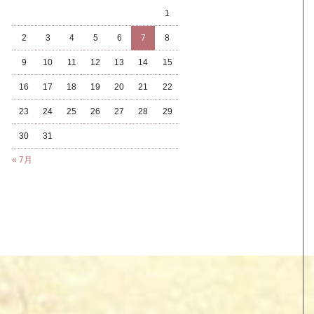
1
2
3
4
5
6
7
8
9
10
11
12
13
14
15
16
17
18
19
20
21
22
23
24
25
26
27
28
29
30
31
« 7月