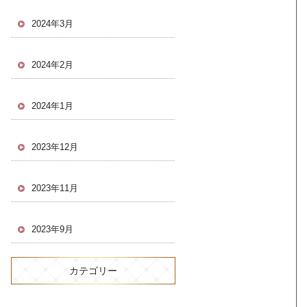
2024年3月
2024年2月
2024年1月
2023年12月
2023年11月
2023年9月
カテゴリー