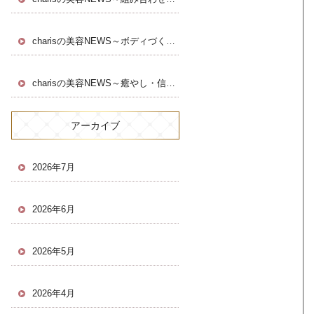
charisの美容NEWS～ボディづくりはカウンセリングから～
charisの美容NEWS～癒やし・信頼・継続サポート～
アーカイブ
2026年7月
2026年6月
2026年5月
2026年4月